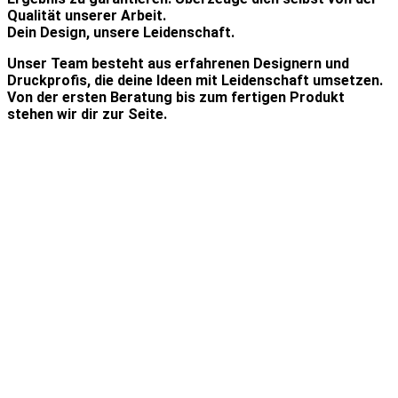
Qualität unserer Arbeit.
Dein Design, unsere Leidenschaft.
Unser Team besteht aus erfahrenen Designern und
Druckprofis, die deine Ideen mit Leidenschaft umsetzen.
Von der ersten Beratung bis zum fertigen Produkt
stehen wir dir zur Seite.